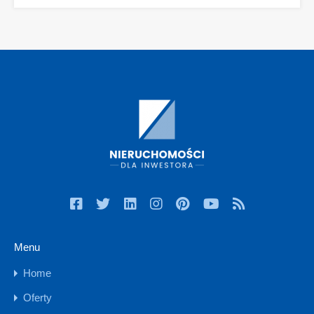
Menu
Home
Oferty