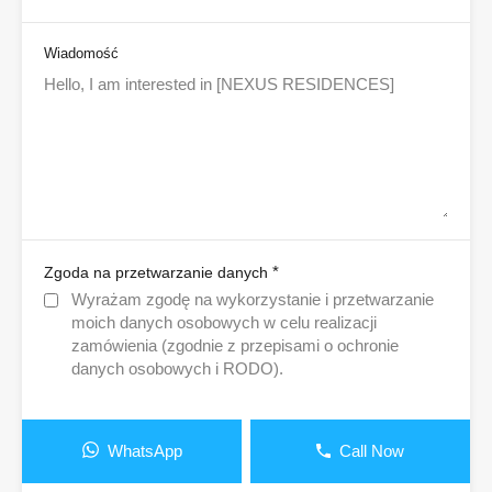
Wiadomość
*
Zgoda na przetwarzanie danych
Wyrażam zgodę na wykorzystanie i przetwarzanie
moich danych osobowych w celu realizacji
zamówienia (zgodnie z przepisami o ochronie
danych osobowych i RODO).
WhatsApp
Call Now