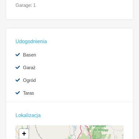
Garage: 1
Udogodnienia
Basen
Garaż
Ogród
Taras
Lokalizacja
+