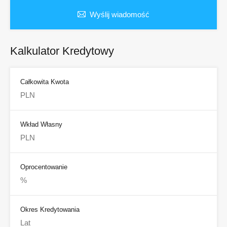
Wyślij wiadomość
Kalkulator Kredytowy
Całkowita Kwota
Wkład Własny
Oprocentowanie
Okres Kredytowania