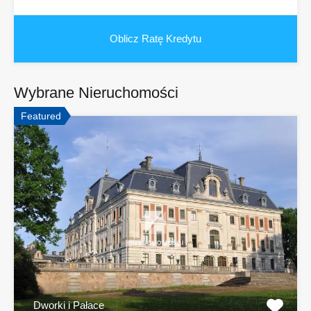
Wybrane Nieruchomości
Featured
Dworki i Pałace