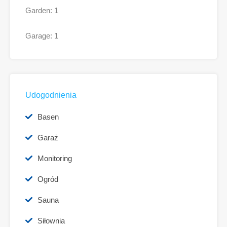
Garden: 1
Garage: 1
Udogodnienia
Basen
Garaż
Monitoring
Ogród
Sauna
Siłownia