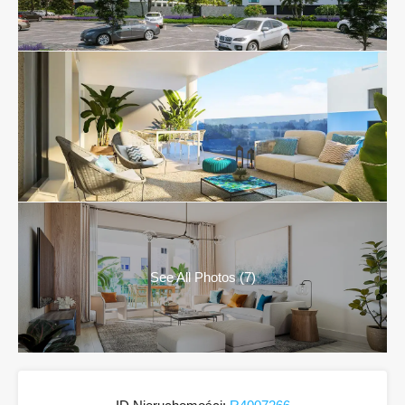
See All Photos (7)