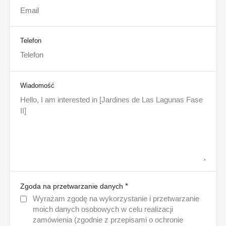
Telefon
Wiadomość
*
Zgoda na przetwarzanie danych
Wyrażam zgodę na wykorzystanie i przetwarzanie
moich danych osobowych w celu realizacji
zamówienia (zgodnie z przepisami o ochronie