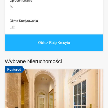
Oprocentowanie
Okres Kredytowania
Wybrane Nieruchomości
Featured