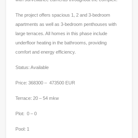
The project offers spacious 1, 2 and 3-bedroom
apartments as well as 3-bedroom penthouses with
large terraces. All homes in this phase include
underfloor heating in the bathrooms, providing
comfort and energy efficiency.
Status: Available
Price: 368300 – 473500 EUR
Terrace: 20 – 54 mkw
Plot: 0 – 0
Pool: 1