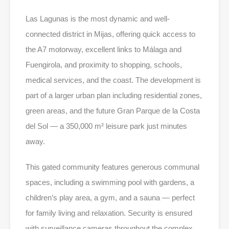
Las Lagunas is the most dynamic and well-
connected district in Mijas, offering quick access to
the A7 motorway, excellent links to Málaga and
Fuengirola, and proximity to shopping, schools,
medical services, and the coast. The development is
part of a larger urban plan including residential zones,
green areas, and the future Gran Parque de la Costa
del Sol — a 350,000 m² leisure park just minutes
away.
This gated community features generous communal
spaces, including a swimming pool with gardens, a
children’s play area, a gym, and a sauna — perfect
for family living and relaxation. Security is ensured
with surveillance cameras throughout the complex.