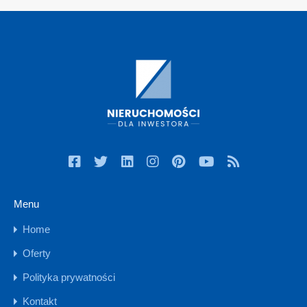
Menu
Home
Oferty
Polityka prywatności
Kontakt