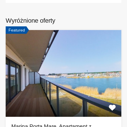
Wyróżnione oferty
Featured
Marina Porta Mare, Apartament z