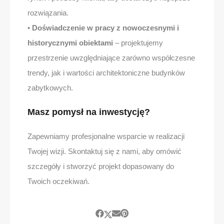
rozwiązania.
•
Doświadczenie w pracy z nowoczesnymi i
historycznymi obiektami
– projektujemy
przestrzenie uwzględniające zarówno współczesne
trendy, jak i wartości architektoniczne budynków
zabytkowych.
Masz pomysł na inwestycję?
Zapewniamy profesjonalne wsparcie w realizacji
Twojej wizji. Skontaktuj się z nami, aby omówić
szczegóły i stworzyć projekt dopasowany do
Twoich oczekiwań.