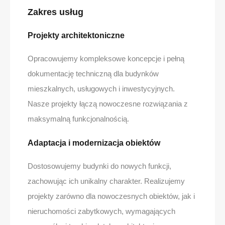
Zakres usług
Projekty architektoniczne
Opracowujemy kompleksowe koncepcje i pełną
dokumentację techniczną dla budynków
mieszkalnych, usługowych i inwestycyjnych.
Nasze projekty łączą nowoczesne rozwiązania z
maksymalną funkcjonalnością.
Adaptacja i modernizacja obiektów
Dostosowujemy budynki do nowych funkcji,
zachowując ich unikalny charakter. Realizujemy
projekty zarówno dla nowoczesnych obiektów, jak i
nieruchomości zabytkowych, wymagających