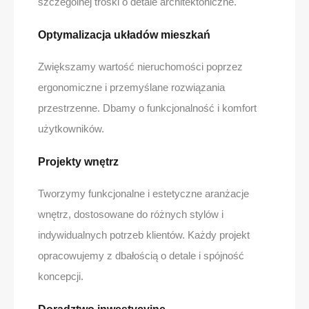
szczególnej troski o detale architektoniczne.
Optymalizacja układów mieszkań
Zwiększamy wartość nieruchomości poprzez
ergonomiczne i przemyślane rozwiązania
przestrzenne. Dbamy o funkcjonalność i komfort
użytkowników.
Projekty wnętrz
Tworzymy funkcjonalne i estetyczne aranżacje
wnętrz, dostosowane do różnych stylów i
indywidualnych potrzeb klientów. Każdy projekt
opracowujemy z dbałością o detale i spójność
koncepcji.