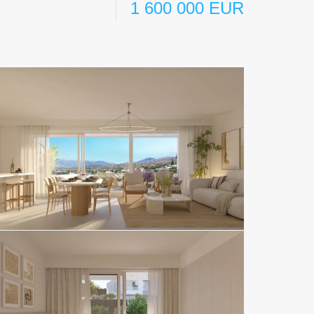
1 600 000 EUR