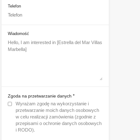
Telefon
Wiadomość
*
Zgoda na przetwarzanie danych
Wyrażam zgodę na wykorzystanie i
przetwarzanie moich danych osobowych
w celu realizacji zamówienia (zgodnie z
przepisami o ochronie danych osobowych
i RODO).