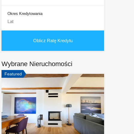
Okres Kredytowania
Wybrane Nieruchomości
Featured