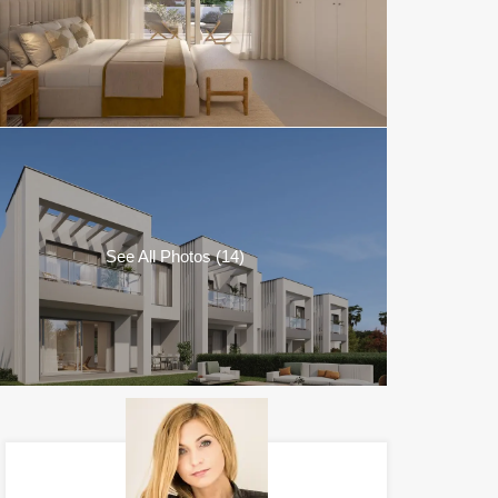
See All Photos (14)