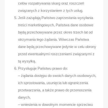
celów rozpatrywania skarg oraz roszczeń
związanych z korzystaniem z tych usług.
Jeśli zażądają Państwo zaprzestania wysyłania
treści marketingowych, Państwa dane osobowe
będą przechowywane przez okres trzech lat od
otrzymania tego żądania. Wówczas Państwa
dane będą przechowywane jedynie w celu obrony
przed ewentualnymi roszczeniami związanymi z
tą wysyłką.
Przysługuje Państwu prawo do:
– żądania dostępu do swoich danych osobowych,
ich sprostowania, usunięcia lub ograniczenia
przetwarzania, a także prawo do przenoszenia
danych,
– wniesienia w dowolnym momencie sprzeciwu