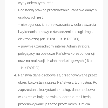
wysyłaniem tych treści.
Podstawą prawną przetwarzania Państwa danych
osobowych jest:
– niezbędność ich przetwarzania w celu zawarcia
i wykonania umowy o świadczenie usługi drogą
elektroniczną (art. 6 ust. 1 lit. b RODO),
– prawnie uzasadniony interes Administratora,
polegający na obsłudze Państwa korespondencji
oraz na realizacji działań marketingowych ( 6 ust.
1 lit. f RODO).
Państwa dane osobowe są przechowywane przez
okres korzystania przez Państwa z tych usług. Po
zaprzestaniu korzystania z usług, dane osobowe
w zakresie: imię, nazwisko, adres e-mail będą
przechowywane jeszcze przez okres 3 lat dla