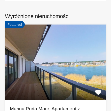
Wyróżnione nieruchomości
Featured
Marina Porta Mare, Apartament z