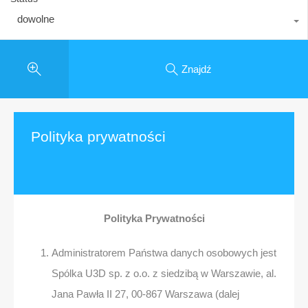
dowolne
Znajdź
Polityka prywatności
Polityka Prywatności
Administratorem Państwa danych osobowych jest
Spólka U3D sp. z o.o. z siedzibą w Warszawie, al.
Jana Pawła II 27, 00-867 Warszawa (dalej