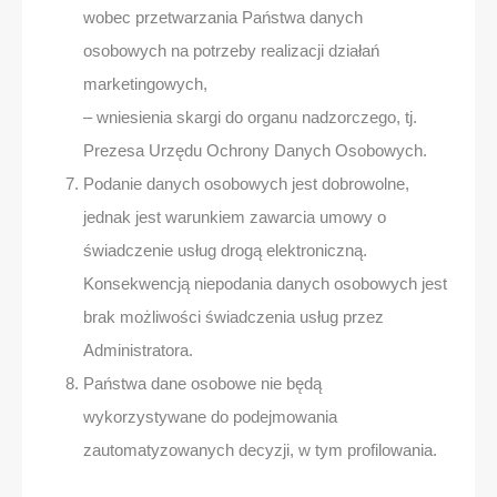
wobec przetwarzania Państwa danych
osobowych na potrzeby realizacji działań
marketingowych,
– wniesienia skargi do organu nadzorczego, tj.
Prezesa Urzędu Ochrony Danych Osobowych.
Podanie danych osobowych jest dobrowolne,
jednak jest warunkiem zawarcia umowy o
świadczenie usług drogą elektroniczną.
Konsekwencją niepodania danych osobowych jest
brak możliwości świadczenia usług przez
Administratora.
Państwa dane osobowe nie będą
wykorzystywane do podejmowania
zautomatyzowanych decyzji, w tym profilowania.