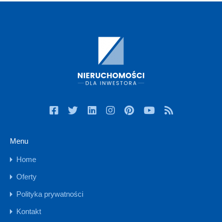
Menu
Home
Oferty
Polityka prywatności
Kontakt