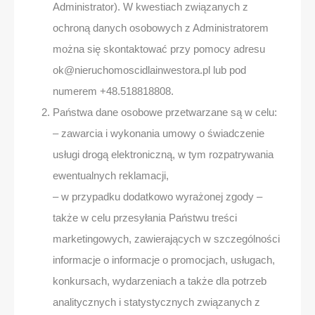
Administrator). W kwestiach związanych z
ochroną danych osobowych z Administratorem
można się skontaktować przy pomocy adresu
ok@nieruchomoscidlainwestora.pl lub pod
numerem +48.518818808.
Państwa dane osobowe przetwarzane są w celu:
– zawarcia i wykonania umowy o świadczenie
usługi drogą elektroniczną, w tym rozpatrywania
ewentualnych reklamacji,
– w przypadku dodatkowo wyrażonej zgody –
także w celu przesyłania Państwu treści
marketingowych, zawierających w szczególności
informacje o informacje o promocjach, usługach,
konkursach, wydarzeniach a także dla potrzeb
analitycznych i statystycznych związanych z