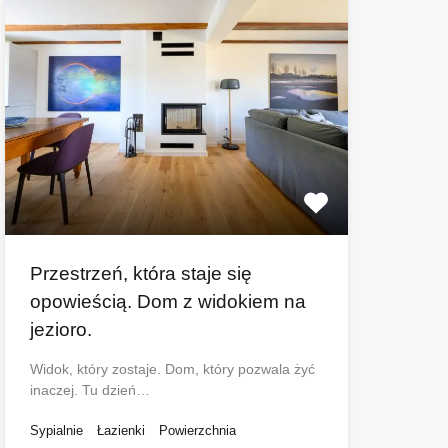
Przestrzeń, która staje się
opowieścią. Dom z widokiem na
jezioro.
Widok, który zostaje. Dom, który pozwala żyć
inaczej. Tu dzień…
Sypialnie
Łazienki
Powierzchnia