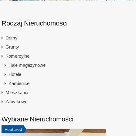
Rodzaj Nieruchomości
Domy
Grunty
Komercyjne
Hale magazynowe
Hotele
Kamienice
Mieszkania
Zabytkowe
Wybrane Nieruchomości
Featured