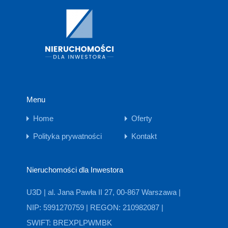
Menu
Home
Oferty
Polityka prywatności
Kontakt
Nieruchomości dla Inwestora
U3D | al. Jana Pawła II 27, 00-867 Warszawa |
NIP: 5991270759 | REGON: 210982087 |
SWIFT: BREXPLPWMBK