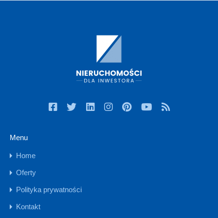
Menu
Home
Oferty
Polityka prywatności
Kontakt