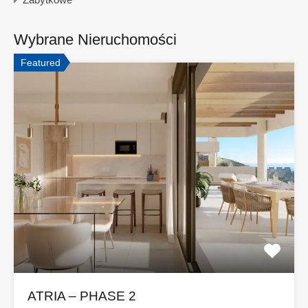
Wybrane Nieruchomości
Featured
ATRIA – PHASE 2