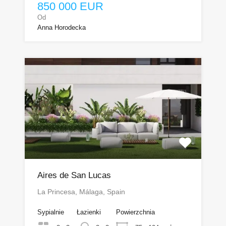
850 000 EUR
Od
Anna Horodecka
Aires de San Lucas
La Princesa, Málaga, Spain
Sypialnie
Łazienki
Powierzchnia