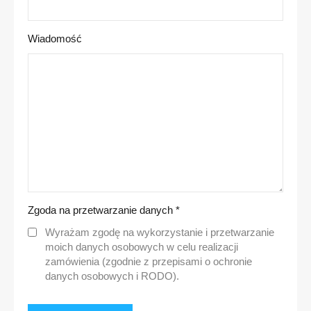
Wiadomość
Zgoda na przetwarzanie danych
*
Wyrażam zgodę na wykorzystanie i przetwarzanie
moich danych osobowych w celu realizacji
zamówienia (zgodnie z przepisami o ochronie
danych osobowych i RODO).