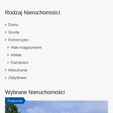
Rodzaj Nieruchomości
Domy
Grunty
Komercyjne
Hale magazynowe
Hotele
Kamienice
Mieszkania
Zabytkowe
Wybrane Nieruchomości
Featured