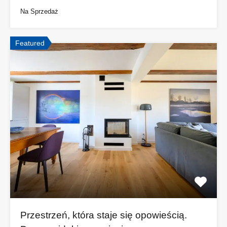
Na Sprzedaż
Featured
Przestrzeń, która staje się opowieścią.