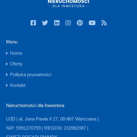
Menu
Home
Oferty
Polityka prywatności
Kontakt
Nieruchomości dla Inwestora
U3D | al. Jana Pawła II 27, 00-867 Warszawa |
NIP: 5991270759 | REGON: 210982087 |