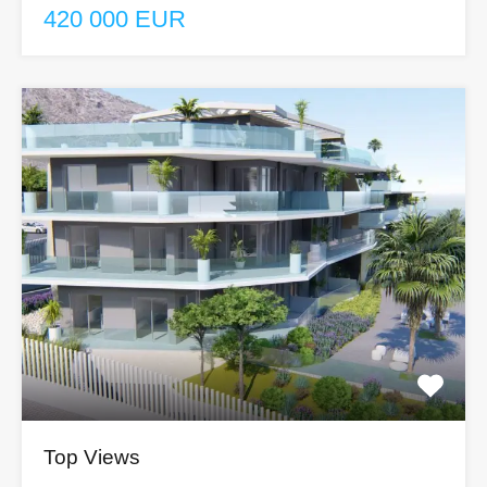
420 000 EUR
Top Views