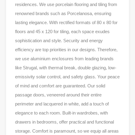
residences. We use porcelain flooring and tiling from
renowned brands such as Porcelanosa, ensuring
lasting elegance. With rectified formats of 80 x 80 for
floors and 45 x 120 for tiling, each space exudes
sophistication and style. Security and energy
efficiency are top priorities in our designs. Therefore,
we use aluminium enclosures from leading brands
like Strugal, with thermal break, double glazing, low-
emissivity solar control, and safety glass. Your peace
of mind and comfort are guaranteed. Our solid
passage doors, veneered around their entire
perimeter and lacquered in white, add a touch of
elegance to each room. Built-in wardrobes, with
drawers in bedrooms, offer practical and functional
storage. Comfort is paramount, so we equip all areas