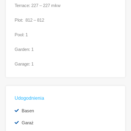
Terrace: 227 – 227 mkw
Plot: 812 – 812
Pool: 1
Garden: 1
Garage: 1
Udogodnienia
Basen
Garaż