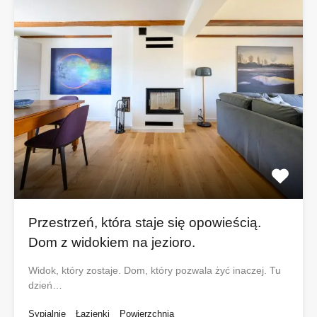
Przestrzeń, która staje się opowieścią.
Dom z widokiem na jezioro.
Widok, który zostaje. Dom, który pozwala żyć inaczej. Tu
dzień…
Sypialnie
Łazienki
Powierzchnia