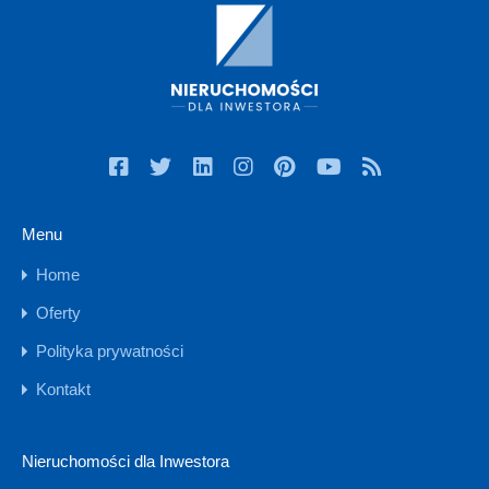
Menu
Home
Oferty
Polityka prywatności
Kontakt
Nieruchomości dla Inwestora