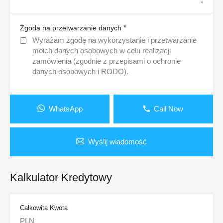
*
Zgoda na przetwarzanie danych
Wyrażam zgodę na wykorzystanie i przetwarzanie
moich danych osobowych w celu realizacji
zamówienia (zgodnie z przepisami o ochronie
danych osobowych i RODO).
WhatsApp
Call Now
Wyślij wiadomość
Kalkulator Kredytowy
Całkowita Kwota