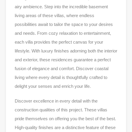
airy ambience. Step into the incredible basement
living areas of these villas, where endless
possibilities await to tailor the space to your desires
and needs. From cozy relaxation to entertainment,
each villa provides the perfect canvas for your
lifestyle. With luxury finishes adorning both the interior
and exterior, these residences guarantee a perfect
fusion of elegance and comfort. Discover coastal
living where every detail is thoughtfully crafted to
delight your senses and enrich your life.
Discover excellence in every detail with the
construction qualities of this project. These villas
pride themselves on offering you the best of the best.
High-quality finishes are a distinctive feature of these