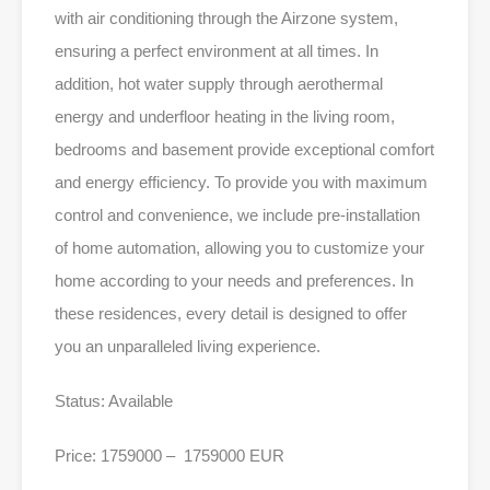
with air conditioning through the Airzone system,
ensuring a perfect environment at all times. In
addition, hot water supply through aerothermal
energy and underfloor heating in the living room,
bedrooms and basement provide exceptional comfort
and energy efficiency. To provide you with maximum
control and convenience, we include pre-installation
of home automation, allowing you to customize your
home according to your needs and preferences. In
these residences, every detail is designed to offer
you an unparalleled living experience.
Status: Available
Price: 1759000 – 1759000 EUR