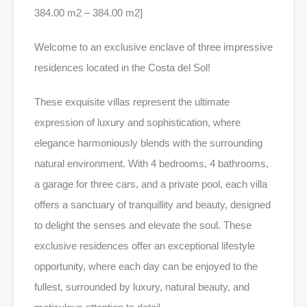
384.00 m2 – 384.00 m2]
Welcome to an exclusive enclave of three impressive
residences located in the Costa del Sol!
These exquisite villas represent the ultimate
expression of luxury and sophistication, where
elegance harmoniously blends with the surrounding
natural environment. With 4 bedrooms, 4 bathrooms,
a garage for three cars, and a private pool, each villa
offers a sanctuary of tranquillity and beauty, designed
to delight the senses and elevate the soul. These
exclusive residences offer an exceptional lifestyle
opportunity, where each day can be enjoyed to the
fullest, surrounded by luxury, natural beauty, and