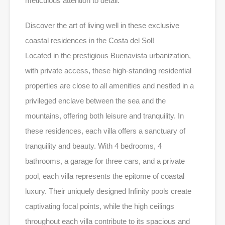
meticulous attention to detail.
Discover the art of living well in these exclusive
coastal residences in the Costa del Sol!
Located in the prestigious Buenavista urbanization,
with private access, these high-standing residential
properties are close to all amenities and nestled in a
privileged enclave between the sea and the
mountains, offering both leisure and tranquility. In
these residences, each villa offers a sanctuary of
tranquility and beauty. With 4 bedrooms, 4
bathrooms, a garage for three cars, and a private
pool, each villa represents the epitome of coastal
luxury. Their uniquely designed Infinity pools create
captivating focal points, while the high ceilings
throughout each villa contribute to its spacious and