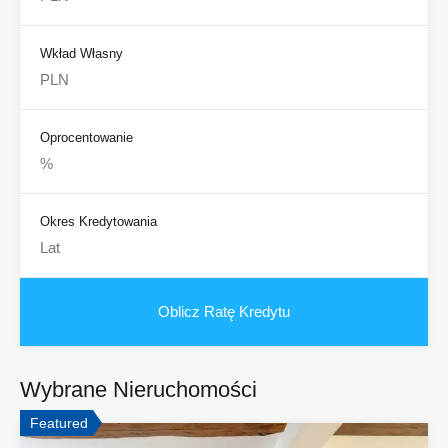
Wkład Własny
Oprocentowanie
Okres Kredytowania
Wybrane Nieruchomości
Featured