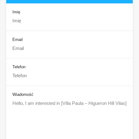
Imię
Email
Telefon
Wiadomość