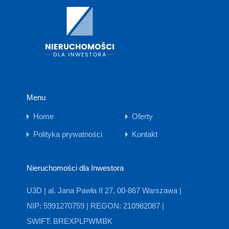
Menu
Home
Oferty
Polityka prywatności
Kontakt
Nieruchomości dla Inwestora
U3D | al. Jana Pawła II 27, 00-867 Warszawa |
NIP: 5991270759 | REGON: 210982087 |
SWIFT: BREXPLPWMBK