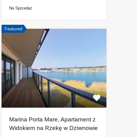
Na Sprzedaż
Featured
Marina Porta Mare, Apartament z
Widokiem na Rzekę w Dziwnowie