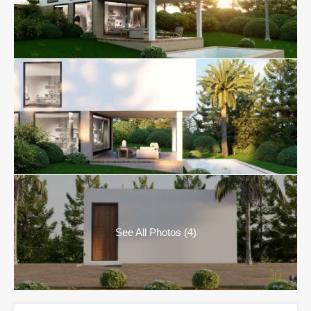
See All Photos (4)