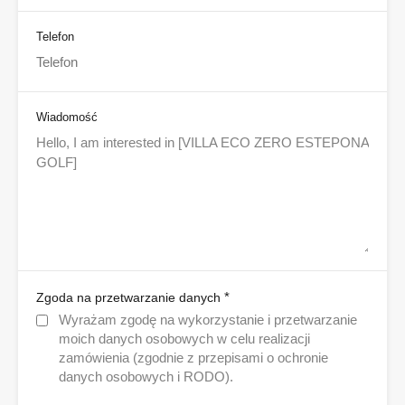
Telefon
Wiadomość
*
Zgoda na przetwarzanie danych
Wyrażam zgodę na wykorzystanie i przetwarzanie
moich danych osobowych w celu realizacji
zamówienia (zgodnie z przepisami o ochronie
danych osobowych i RODO).