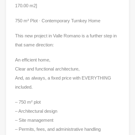
170.00 m2]
750 m² Plot · Contemporary Turnkey Home
This new project in Valle Romano is a further step in
that same direction:
An efficient home,
Clear and functional architecture,
And, as always, a fixed price with EVERYTHING
included.
– 750 m² plot
– Architectural design
– Site management
– Permits, fees, and administrative handling