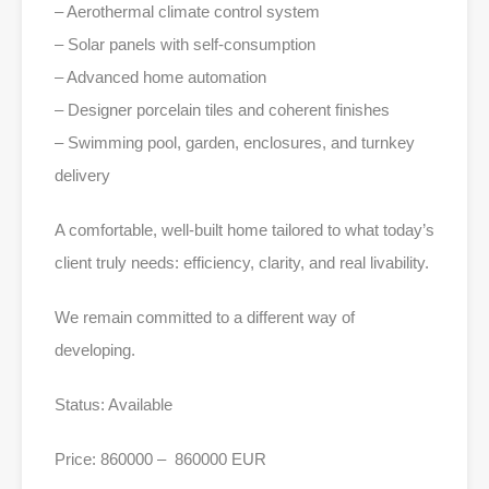
– Aerothermal climate control system
– Solar panels with self-consumption
– Advanced home automation
– Designer porcelain tiles and coherent finishes
– Swimming pool, garden, enclosures, and turnkey
delivery
A comfortable, well-built home tailored to what today’s
client truly needs: efficiency, clarity, and real livability.
We remain committed to a different way of
developing.
Status: Available
Price: 860000 – 860000 EUR