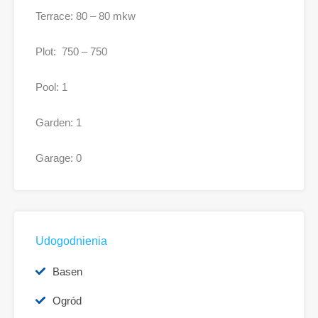
Terrace: 80 – 80 mkw
Plot: 750 – 750
Pool: 1
Garden: 1
Garage: 0
Udogodnienia
Basen
Ogród