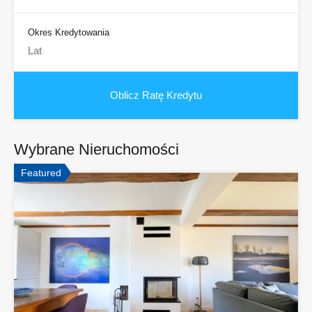
Okres Kredytowania
Wybrane Nieruchomości
Featured