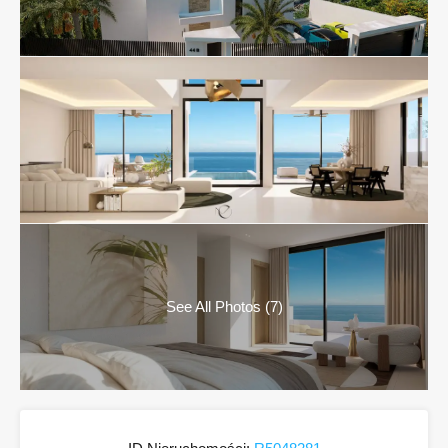
See All Photos (7)