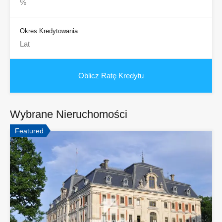
Okres Kredytowania
Wybrane Nieruchomości
Featured