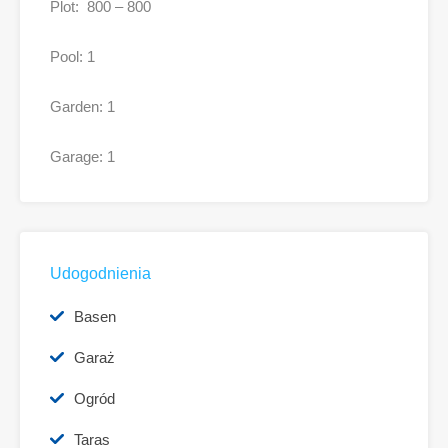
Plot: 800 – 800
Pool: 1
Garden: 1
Garage: 1
Udogodnienia
Basen
Garaż
Ogród
Taras