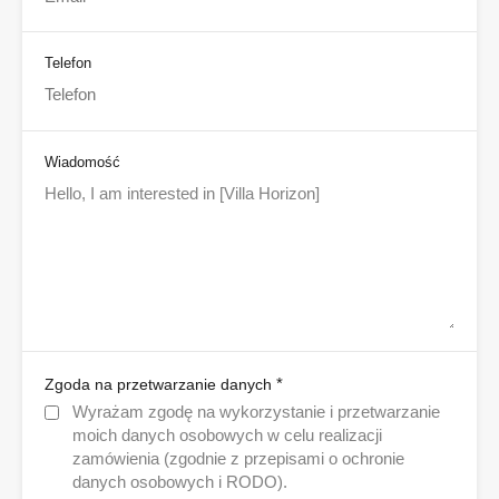
Telefon
Wiadomość
*
Zgoda na przetwarzanie danych
Wyrażam zgodę na wykorzystanie i przetwarzanie
moich danych osobowych w celu realizacji
zamówienia (zgodnie z przepisami o ochronie
danych osobowych i RODO).