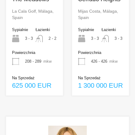
La Cala Golf, Málaga,
Mijas Costa, Málaga,
Spain
Spain
Sypialnie
Łazienki
Sypialnie
Łazienki
3 - 3
3 - 3
2 - 2
3 - 3
Powierzchnia
Powierzchnia
208 - 289
mkw
426 - 426
mkw
Na Sprzedaż
Na Sprzedaż
625 000 EUR
1 300 000 EUR