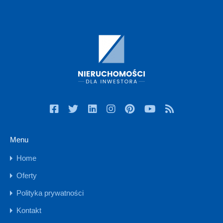
Menu
Home
Oferty
Polityka prywatności
Kontakt