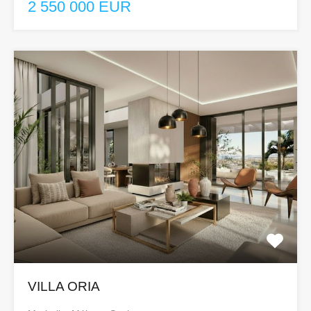
2 550 000 EUR
VILLA ORIA