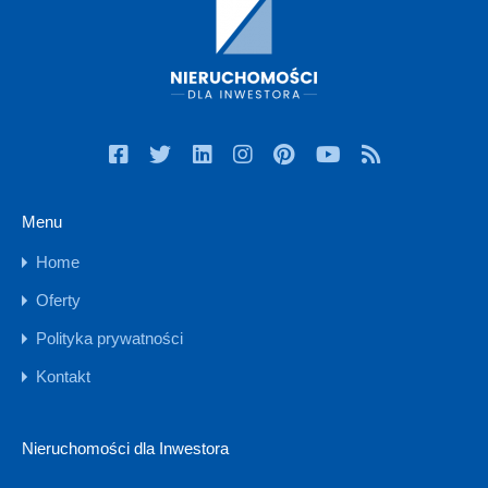
Menu
Home
Oferty
Polityka prywatności
Kontakt
Nieruchomości dla Inwestora