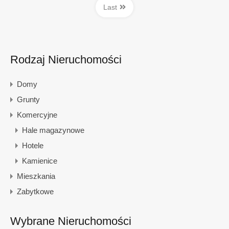
Last
Rodzaj Nieruchomości
Domy
Grunty
Komercyjne
Hale magazynowe
Hotele
Kamienice
Mieszkania
Zabytkowe
Wybrane Nieruchomości