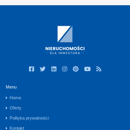
Menu
Home
Oferty
Polityka prywatności
Kontakt