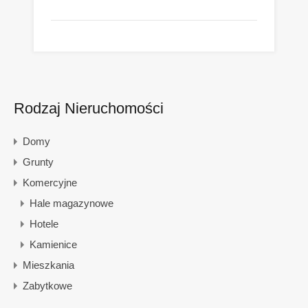
Rodzaj Nieruchomości
Domy
Grunty
Komercyjne
Hale magazynowe
Hotele
Kamienice
Mieszkania
Zabytkowe