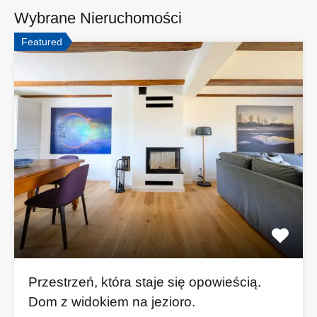
Wybrane Nieruchomości
Featured
Przestrzeń, która staje się opowieścią.
Dom z widokiem na jezioro.