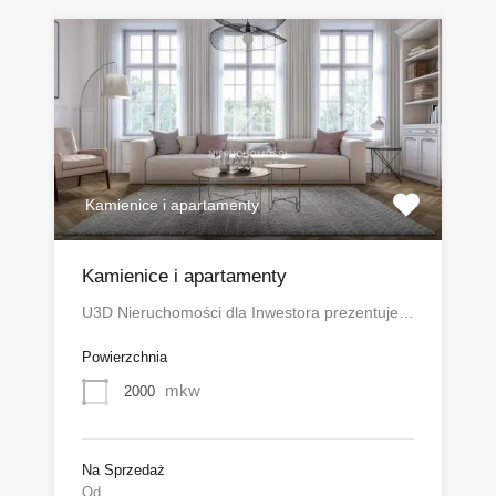
Kamienice i apartamenty
Kamienice i apartamenty
U3D Nieruchomości dla Inwestora prezentuje…
Powierzchnia
mkw
2000
Na Sprzedaż
Od