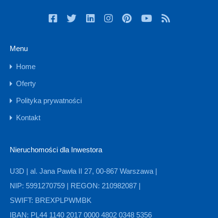
Menu
Home
Oferty
Polityka prywatności
Kontakt
Nieruchomości dla Inwestora
U3D | al. Jana Pawła II 27, 00-867 Warszawa |
NIP: 5991270759 | REGON: 210982087 |
SWIFT: BREXPLPWMBK
IBAN: PL44 1140 2017 0000 4802 0348 5356