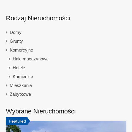
Rodzaj Nieruchomości
Domy
Grunty
Komercyjne
Hale magazynowe
Hotele
Kamienice
Mieszkania
Zabytkowe
Wybrane Nieruchomości
Featured