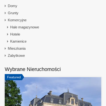
Domy
Grunty
Komercyjne
Hale magazynowe
Hotele
Kamienice
Mieszkania
Zabytkowe
Wybrane Nieruchomości
Featured