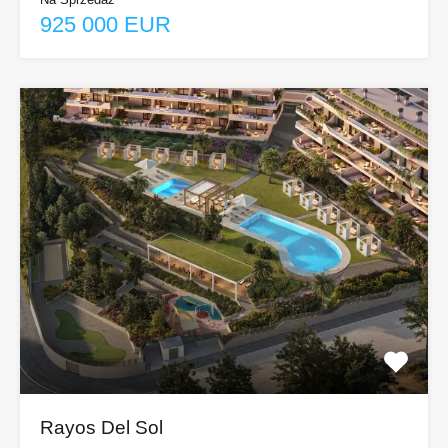
925 000 EUR
Rayos Del Sol