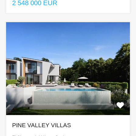
2 548 000 EUR
PINE VALLEY VILLAS