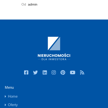
Od
admin
Menu
Home
Oferty