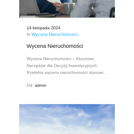
14 listopada 2024
In
Wycena Nieruchomości
Wycena Nieruchomości
Wycena Nieruchomości – Kluczowe
Narzędzie dla Decyzji Inwestycyjnych
Rzetelna wycena nieruchomości stanowi…
Od
admin