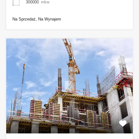
300000
mkw
Na Sprzedaż, Na Wynajem