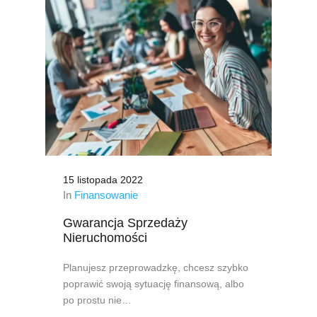
15 listopada 2022
In
Finansowanie
Gwarancja Sprzedaży
Nieruchomości
Planujesz przeprowadzkę, chcesz szybko
poprawić swoją sytuację finansową, albo
po prostu nie…