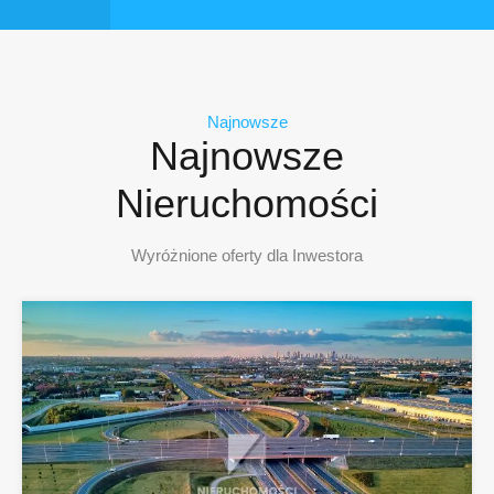
Najnowsze
Najnowsze
Nieruchomości
Wyróżnione oferty dla Inwestora