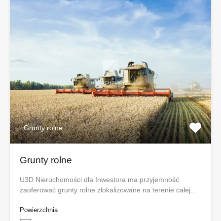
Grunty rolne
Grunty rolne
U3D Nieruchomości dla Inwestora ma przyjemność
zaoferować grunty rolne zlokalizowane na terenie całej…
Powierzchnia