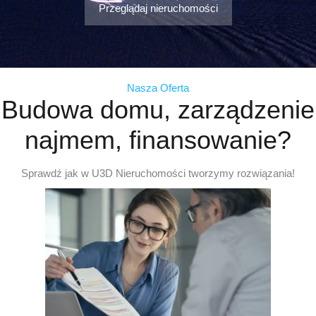
Przeglądaj nieruchomości
Nasza Oferta
Budowa domu, zarządzenie
najmem, finansowanie?
Sprawdź jak w U3D Nieruchomości tworzymy rozwiązania!