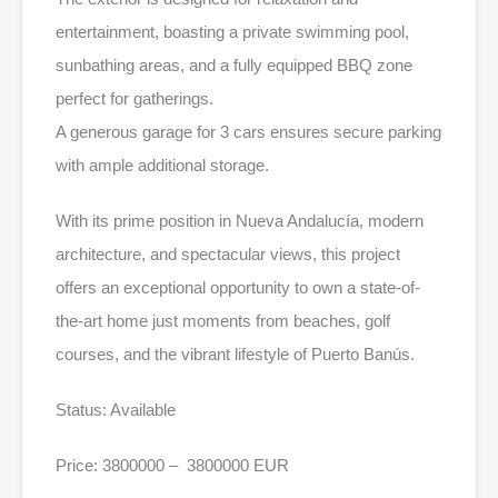
entertainment, boasting a private swimming pool,
sunbathing areas, and a fully equipped BBQ zone
perfect for gatherings.
A generous garage for 3 cars ensures secure parking
with ample additional storage.
With its prime position in Nueva Andalucía, modern
architecture, and spectacular views, this project
offers an exceptional opportunity to own a state-of-
the-art home just moments from beaches, golf
courses, and the vibrant lifestyle of Puerto Banús.
Status: Available
Price: 3800000 – 3800000 EUR