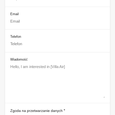
Email
Telefon
Wiadomość
*
Zgoda na przetwarzanie danych