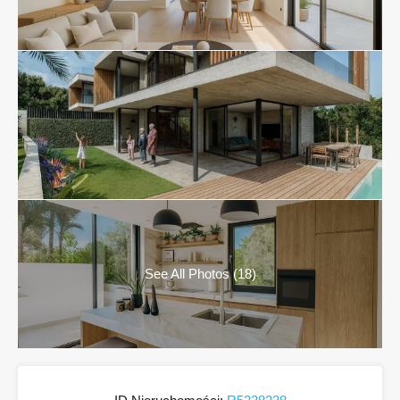
See All Photos (18)