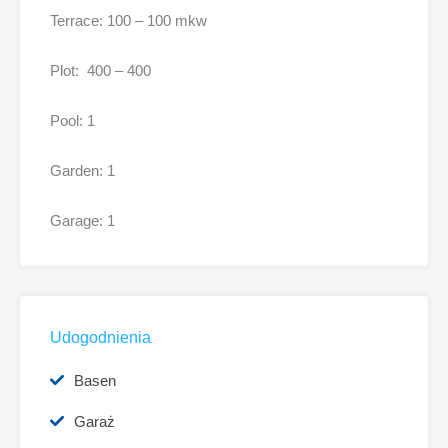
Terrace: 100 – 100 mkw
Plot: 400 – 400
Pool: 1
Garden: 1
Garage: 1
Udogodnienia
Basen
Garaż