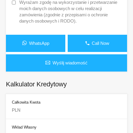
Wyrażam zgodę na wykorzystanie i przetwarzanie
moich danych osobowych w celu realizacji
zamówienia (zgodnie z przepisami o ochronie
danych osobowych i RODO).
WhatsApp
Call Now
Wyślij wiadomość
Kalkulator Kredytowy
Całkowita Kwota
Wkład Własny