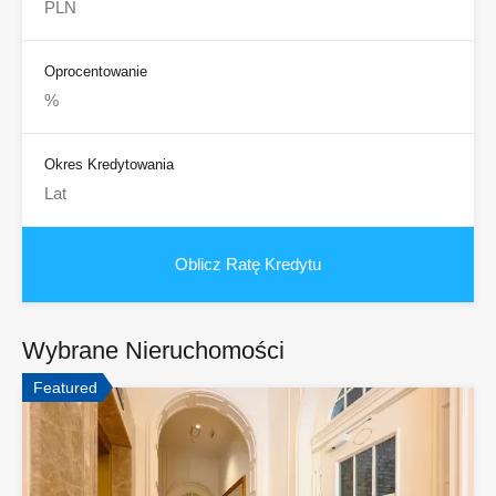
Oprocentowanie
Okres Kredytowania
Wybrane Nieruchomości
Featured