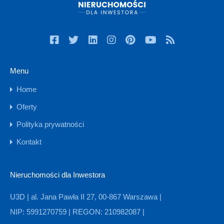
Menu
Home
Oferty
Polityka prywatności
Kontakt
Nieruchomości dla Inwestora
U3D | al. Jana Pawła II 27, 00-867 Warszawa |
NIP: 5991270759 | REGON: 210982087 |