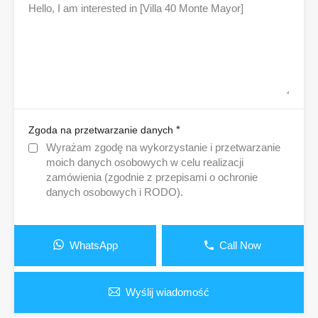
*
Zgoda na przetwarzanie danych
Wyrażam zgodę na wykorzystanie i przetwarzanie
moich danych osobowych w celu realizacji
zamówienia (zgodnie z przepisami o ochronie
danych osobowych i RODO).
WhatsApp
Call Now
Wyślij wiadomość