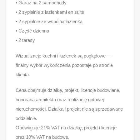
• Garaż na 2 samochody
• 2 sypialnie z łazienkami en suite
• 2 sypialnie ze wspólną łazienką
• Część dzienna
• 2 tarasy
Wizualizacje kuchni i łazienek są poglądowe —
finalny wybór wykończenia pozostaje po stronie
klienta.
Cena obejmuje działkę, projekt, licencje budowlane,
honoraria architekta oraz realizację gotowej
nieruchomości. Działka i projekt nie są sprzedawane
oddzielnie.
Obowiązuje 21% VAT na działkę, projekt i licencje
oraz 10% VAT na budowę.