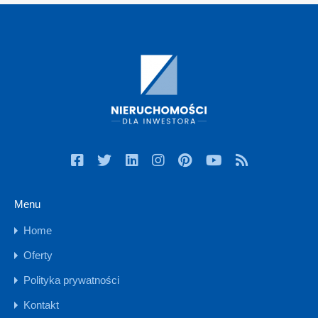
Menu
Home
Oferty
Polityka prywatności
Kontakt