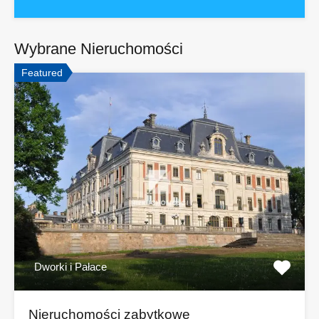
Wybrane Nieruchomości
Featured
Dworki i Pałace
Nieruchomości zabytkowe