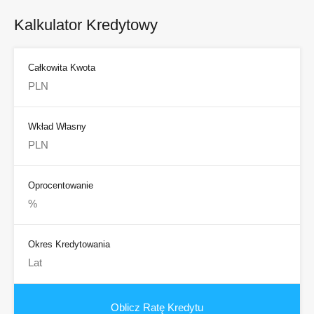
Kalkulator Kredytowy
Całkowita Kwota
Wkład Własny
Oprocentowanie
Okres Kredytowania