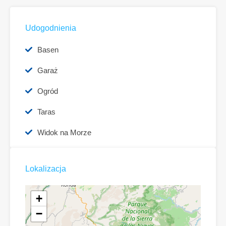
Udogodnienia
Basen
Garaż
Ogród
Taras
Widok na Morze
Lokalizacja
+
−