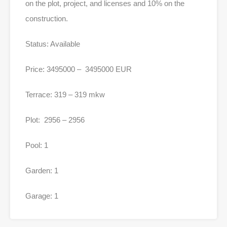
on the plot, project, and licenses and 10% on the
construction.
Status: Available
Price: 3495000 – 3495000 EUR
Terrace: 319 – 319 mkw
Plot: 2956 – 2956
Pool: 1
Garden: 1
Garage: 1