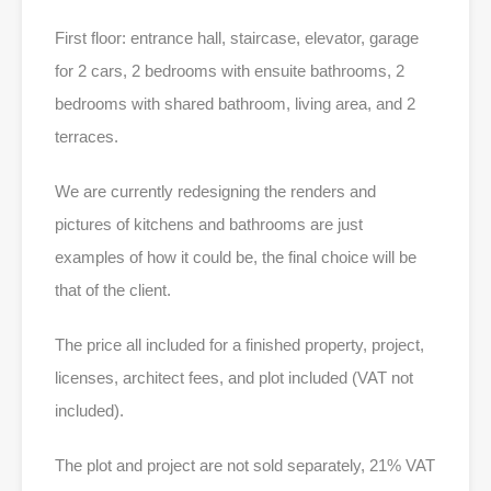
First floor: entrance hall, staircase, elevator, garage
for 2 cars, 2 bedrooms with ensuite bathrooms, 2
bedrooms with shared bathroom, living area, and 2
terraces.
We are currently redesigning the renders and
pictures of kitchens and bathrooms are just
examples of how it could be, the final choice will be
that of the client.
The price all included for a finished property, project,
licenses, architect fees, and plot included (VAT not
included).
The plot and project are not sold separately, 21% VAT