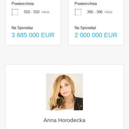
Powierzchnia
Powierzchnia
550 - 550
mkw
396 - 396
mkw
Na Sprzedaż
Na Sprzedaż
3 685 000 EUR
2 000 000 EUR
Anna Horodecka