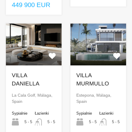
449 900 EUR
VILLA
VILLA
DANIELLA
MURMULLO
La Cala Golf, Málaga,
Estepona, Málaga,
Spain
Spain
Sypialnie
Łazienki
Sypialnie
Łazienki
5 - 5
5 - 5
5 - 5
5 - 5