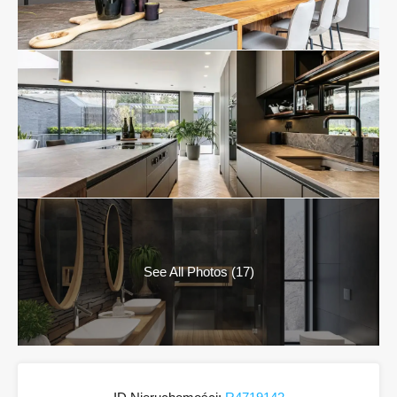
See All Photos (17)