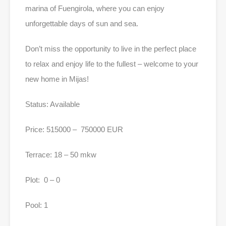
marina of Fuengirola, where you can enjoy
unforgettable days of sun and sea.
Don’t miss the opportunity to live in the perfect place
to relax and enjoy life to the fullest – welcome to your
new home in Mijas!
Status: Available
Price: 515000 – 750000 EUR
Terrace: 18 – 50 mkw
Plot: 0 – 0
Pool: 1