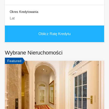
Okres Kredytowania
Wybrane Nieruchomości
Featured