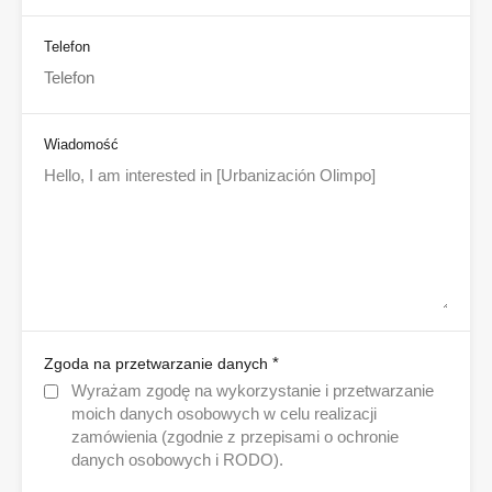
Telefon
Wiadomość
*
Zgoda na przetwarzanie danych
Wyrażam zgodę na wykorzystanie i przetwarzanie
moich danych osobowych w celu realizacji
zamówienia (zgodnie z przepisami o ochronie
danych osobowych i RODO).