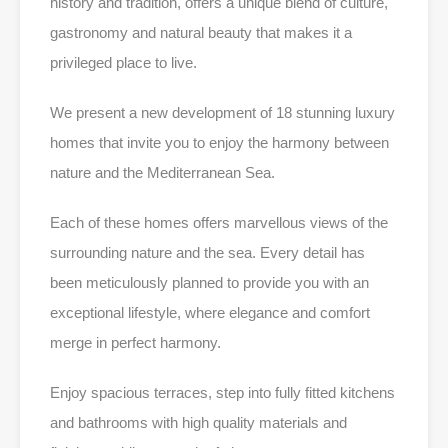
history and tradition, offers a unique blend of culture,
gastronomy and natural beauty that makes it a
privileged place to live.
We present a new development of 18 stunning luxury
homes that invite you to enjoy the harmony between
nature and the Mediterranean Sea.
Each of these homes offers marvellous views of the
surrounding nature and the sea. Every detail has
been meticulously planned to provide you with an
exceptional lifestyle, where elegance and comfort
merge in perfect harmony.
Enjoy spacious terraces, step into fully fitted kitchens
and bathrooms with high quality materials and