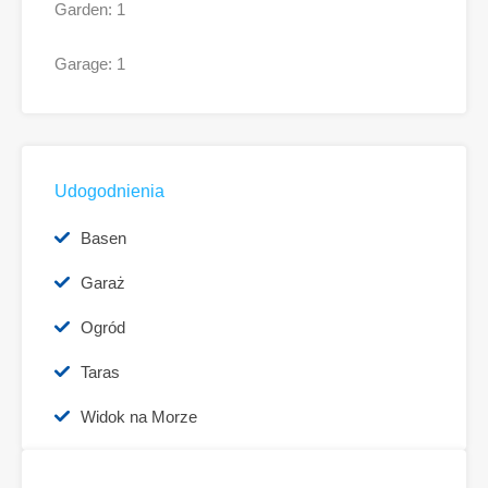
Garden: 1
Garage: 1
Udogodnienia
Basen
Garaż
Ogród
Taras
Widok na Morze