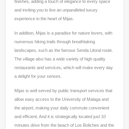
finishes, adding a touch of elegance to every space
and inviting you to live an unparalleled luxury
experience in the heart of Mijas.
In addition, Mijas is a paradise for nature lovers, with
numerous hiking trails through breathtaking
landscapes, such as the famous Senda Litoral route.
The village also has a wide variety of high quality
restaurants and services, which will make every day
a delight for your senses.
Mijas is well served by public transport services that
allow easy access to the University of Malaga and
the airport, making your daily commute convenient
and efficient. And it is strategically located just 10
minutes drive from the beach of Los Boliches and the