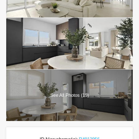
See All Photos (19)