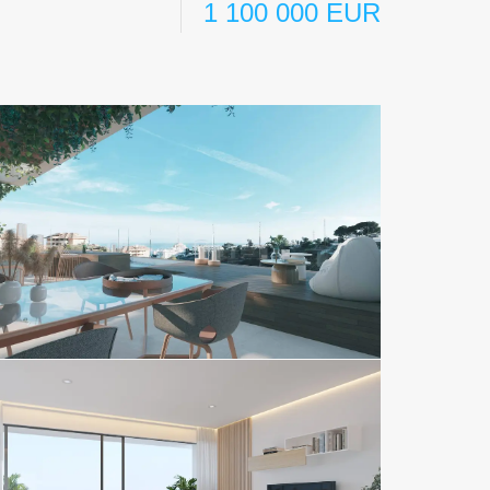
1 100 000 EUR