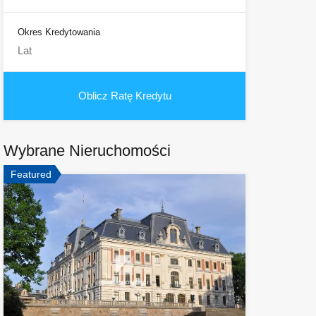
Okres Kredytowania
Wybrane Nieruchomości
Featured