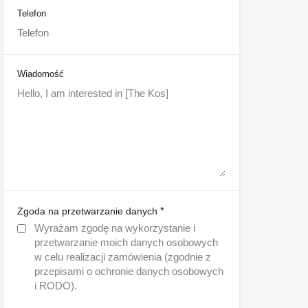
Telefon
Wiadomość
*
Zgoda na przetwarzanie danych
Wyrażam zgodę na wykorzystanie i
przetwarzanie moich danych osobowych
w celu realizacji zamówienia (zgodnie z
przepisami o ochronie danych osobowych
i RODO).