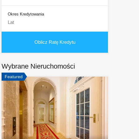
Okres Kredytowania
Wybrane Nieruchomości
Featured