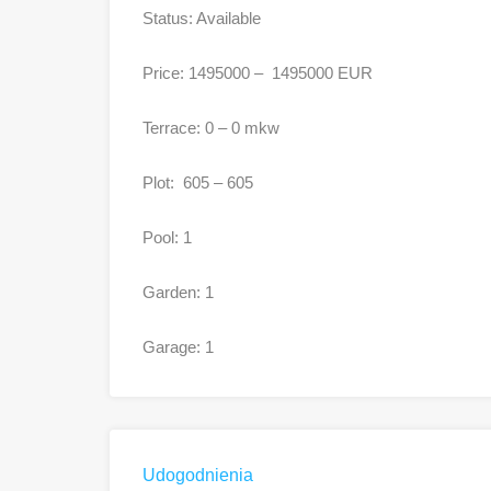
Status: Available
Price: 1495000 – 1495000 EUR
Terrace: 0 – 0 mkw
Plot: 605 – 605
Pool: 1
Garden: 1
Garage: 1
Udogodnienia