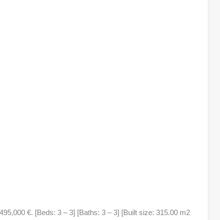
5,000 €. [Beds: 3 – 3] [Baths: 3 – 3] [Built size: 315.00 m2