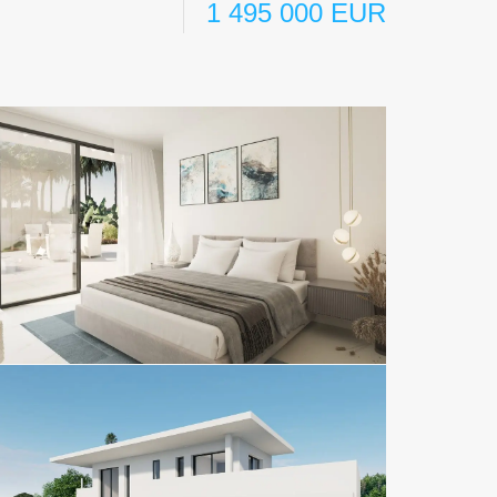
1 495 000 EUR