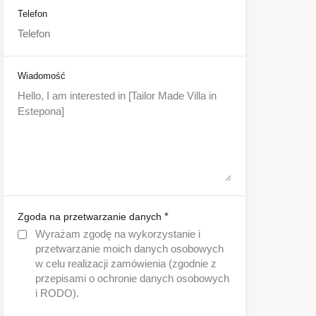
Telefon
Wiadomość
*
Zgoda na przetwarzanie danych
Wyrażam zgodę na wykorzystanie i
przetwarzanie moich danych osobowych
w celu realizacji zamówienia (zgodnie z
przepisami o ochronie danych osobowych
i RODO).