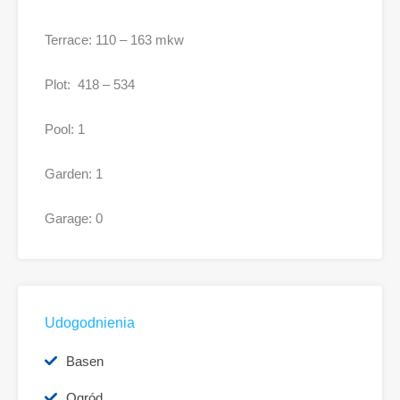
Terrace: 110 – 163 mkw
Plot: 418 – 534
Pool: 1
Garden: 1
Garage: 0
Udogodnienia
Basen
Ogród