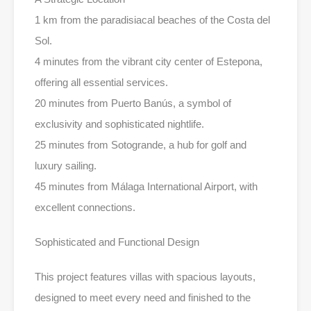
1 km from the paradisiacal beaches of the Costa del
Sol.
4 minutes from the vibrant city center of Estepona,
offering all essential services.
20 minutes from Puerto Banús, a symbol of
exclusivity and sophisticated nightlife.
25 minutes from Sotogrande, a hub for golf and
luxury sailing.
45 minutes from Málaga International Airport, with
excellent connections.
Sophisticated and Functional Design
This project features villas with spacious layouts,
designed to meet every need and finished to the