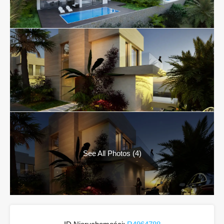
See All Photos (4)