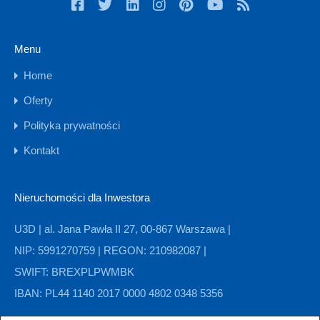
Menu
Home
Oferty
Polityka prywatności
Kontakt
Nieruchomości dla Inwestora
U3D | al. Jana Pawła II 27, 00-867 Warszawa |
NIP: 5991270759 | REGON: 210982087 |
SWIFT: BREXPLPWMBK
IBAN: PL44 1140 2017 0000 4802 0348 5356