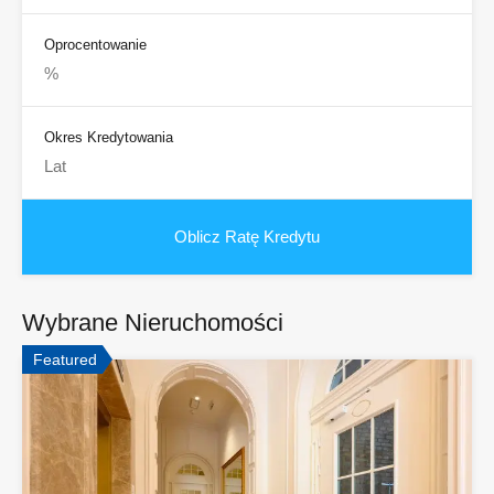
Oprocentowanie
Okres Kredytowania
Wybrane Nieruchomości
Featured