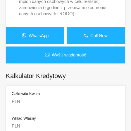
moich danych osobowych w celu realizacji
zamówienia (zgodnie z przepisami o ochronie
danych osobowych i RODO).
WhatsApp
Call Now
Wyślij wiadomość
Kalkulator Kredytowy
Całkowita Kwota
Wkład Własny