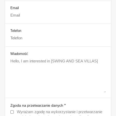
Email
Telefon
Wiadomość
*
Zgoda na przetwarzanie danych
Wyrażam zgodę na wykorzystanie i przetwarzanie