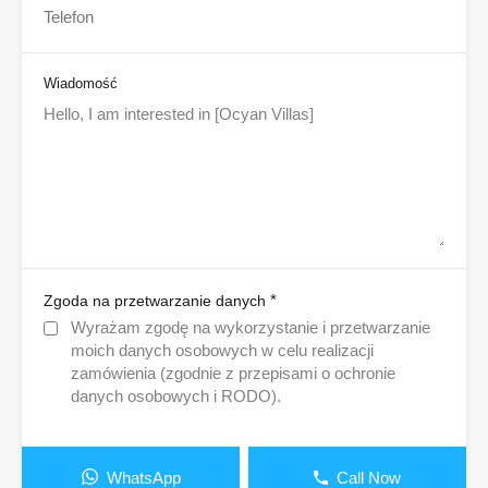
Wiadomość
*
Zgoda na przetwarzanie danych
Wyrażam zgodę na wykorzystanie i przetwarzanie
moich danych osobowych w celu realizacji
zamówienia (zgodnie z przepisami o ochronie
danych osobowych i RODO).
WhatsApp
Call Now