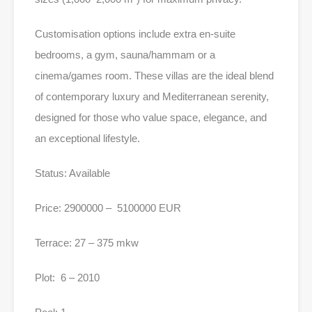
Customisation options include extra en-suite
bedrooms, a gym, sauna/hammam or a
cinema/games room. These villas are the ideal blend
of contemporary luxury and Mediterranean serenity,
designed for those who value space, elegance, and
an exceptional lifestyle.
Status: Available
Price: 2900000 – 5100000 EUR
Terrace: 27 – 375 mkw
Plot: 6 – 2010