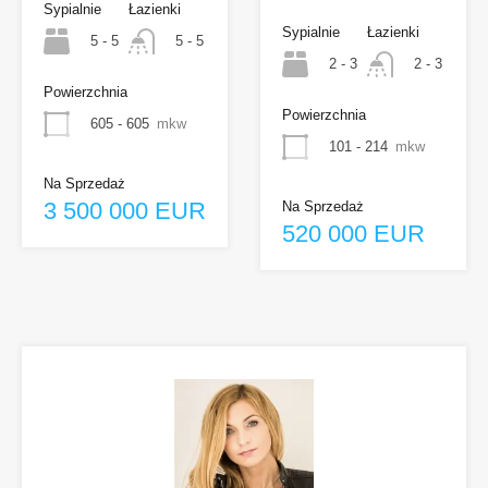
Sypialnie
Łazienki
Sypialnie
Łazienki
5 - 5
5 - 5
2 - 3
2 - 3
Powierzchnia
Powierzchnia
605 - 605
mkw
101 - 214
mkw
Na Sprzedaż
3 500 000 EUR
Na Sprzedaż
520 000 EUR