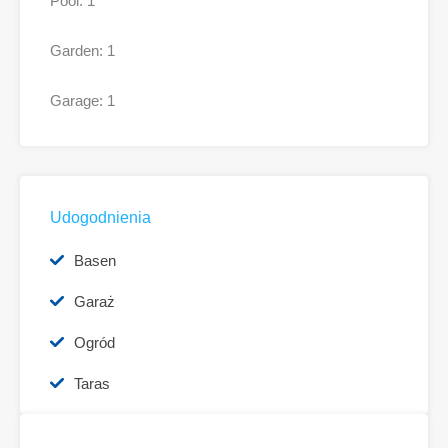
Pool: 1
Garden: 1
Garage: 1
Udogodnienia
Basen
Garaż
Ogród
Taras