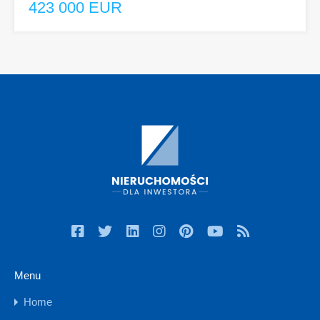
423 000 EUR
Menu
Home