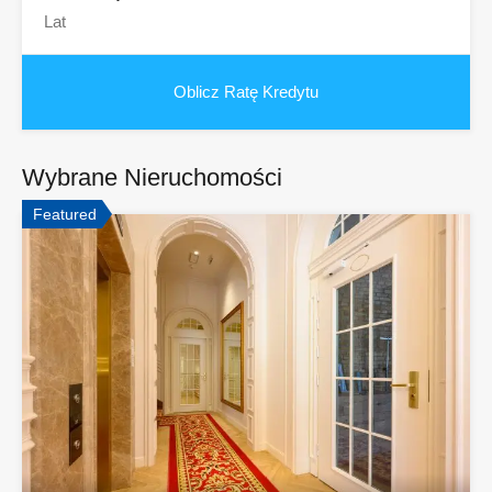
Wybrane Nieruchomości
Featured