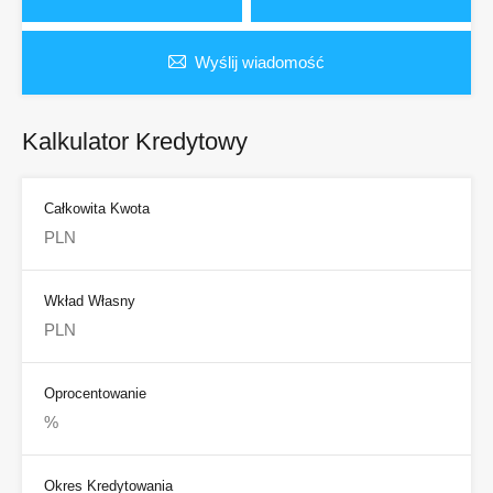
Wyślij wiadomość
Kalkulator Kredytowy
Całkowita Kwota
Wkład Własny
Oprocentowanie
Okres Kredytowania