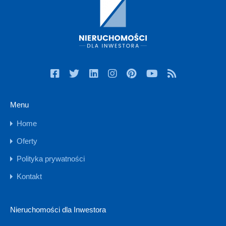
Menu
Home
Oferty
Polityka prywatności
Kontakt
Nieruchomości dla Inwestora