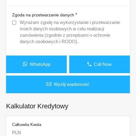
*
Zgoda na przetwarzanie danych
Wyrażam zgodę na wykorzystanie i przetwarzanie
moich danych osobowych w celu realizacji
zamówienia (zgodnie z przepisami o ochronie
danych osobowych i RODO).
WhatsApp
Call Now
Wyślij wiadomość
Kalkulator Kredytowy
Całkowita Kwota