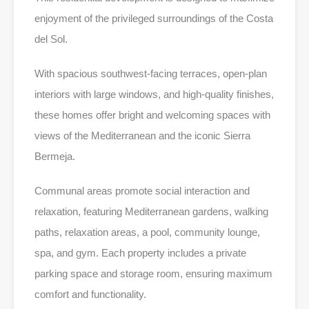
enjoyment of the privileged surroundings of the Costa
del Sol.
With spacious southwest-facing terraces, open-plan
interiors with large windows, and high-quality finishes,
these homes offer bright and welcoming spaces with
views of the Mediterranean and the iconic Sierra
Bermeja.
Communal areas promote social interaction and
relaxation, featuring Mediterranean gardens, walking
paths, relaxation areas, a pool, community lounge,
spa, and gym. Each property includes a private
parking space and storage room, ensuring maximum
comfort and functionality.