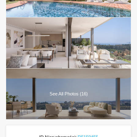
See All Photos (16)