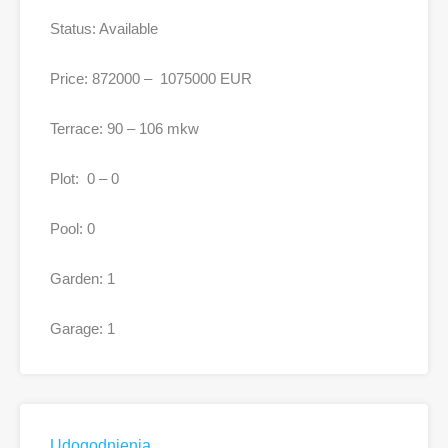
Status: Available
Price: 872000 – 1075000 EUR
Terrace: 90 – 106 mkw
Plot: 0 – 0
Pool: 0
Garden: 1
Garage: 1
Udogodnienia