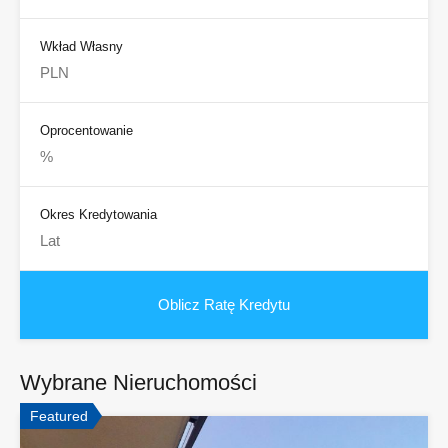
Wkład Własny
Oprocentowanie
Okres Kredytowania
Wybrane Nieruchomości
Featured