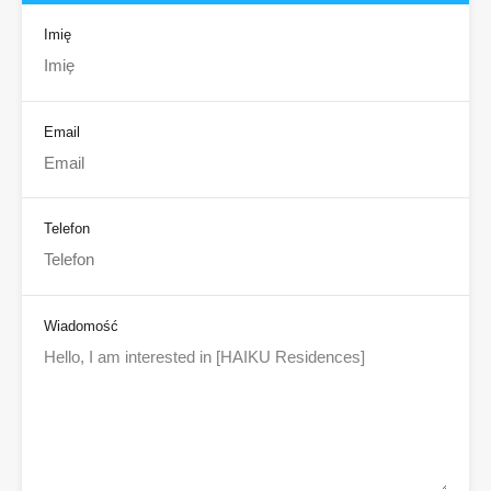
Imię
Email
Telefon
Wiadomość