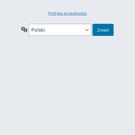
Polityka prywatności
Język